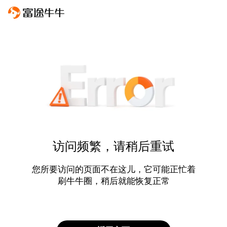
访问频繁，请稍后重试
您所要访问的页面不在这儿，它可能正忙着
刷牛牛圈，稍后就能恢复正常