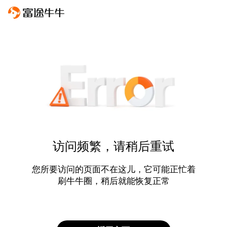
访问频繁，请稍后重试
您所要访问的页面不在这儿，它可能正忙着
刷牛牛圈，稍后就能恢复正常