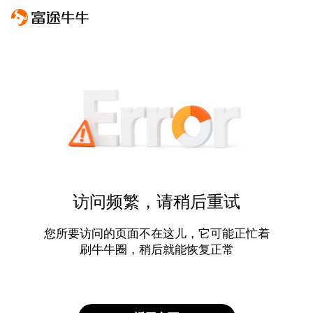
访问频繁，请稍后重试
您所要访问的页面不在这儿，它可能正忙着
刷牛牛圈，稍后就能恢复正常