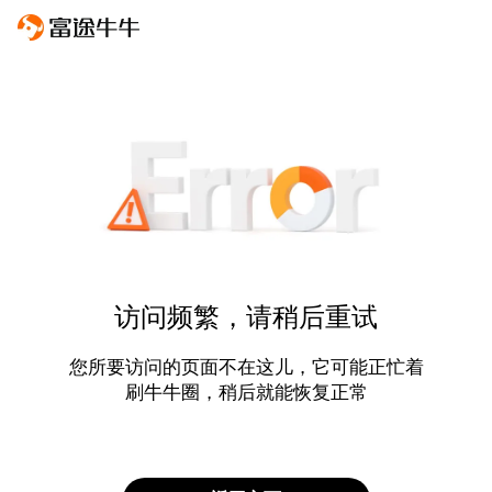
访问频繁，请稍后重试
您所要访问的页面不在这儿，它可能正忙着
刷牛牛圈，稍后就能恢复正常