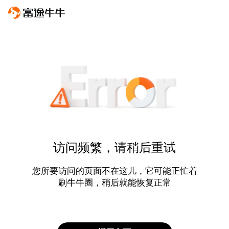
访问频繁，请稍后重试
您所要访问的页面不在这儿，它可能正忙着
刷牛牛圈，稍后就能恢复正常