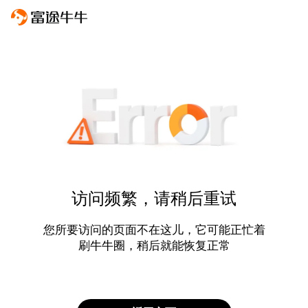
访问频繁，请稍后重试
您所要访问的页面不在这儿，它可能正忙着
刷牛牛圈，稍后就能恢复正常