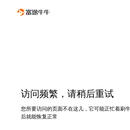
访问频繁，请稍后重试
您所要访问的页面不在这儿，它可能正忙着刷
后就能恢复正常