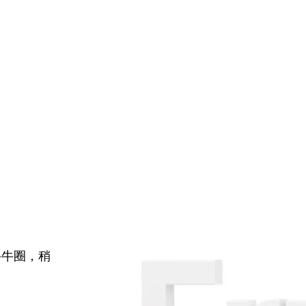
牛牛圈，稍