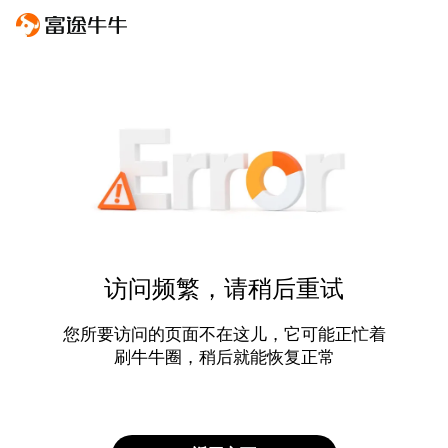
访问频繁，请稍后重试
您所要访问的页面不在这儿，它可能正忙着
刷牛牛圈，稍后就能恢复正常