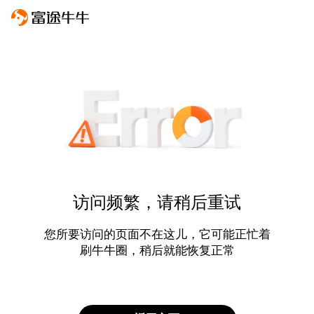
访问频繁，请稍后重试
您所要访问的页面不在这儿，它可能正忙着
刷牛牛圈，稍后就能恢复正常