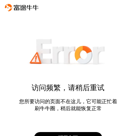
访问频繁，请稍后重试
您所要访问的页面不在这儿，它可能正忙着
刷牛牛圈，稍后就能恢复正常