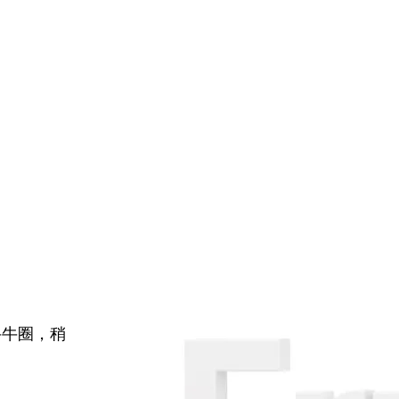
牛牛圈，稍