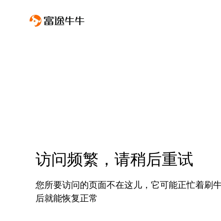
访问频繁，请稍后重试
您所要访问的页面不在这儿，它可能正忙着刷
后就能恢复正常