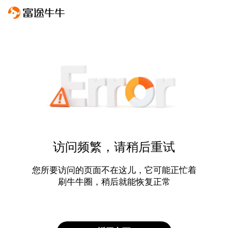
访问频繁，请稍后重试
您所要访问的页面不在这儿，它可能正忙着
刷牛牛圈，稍后就能恢复正常