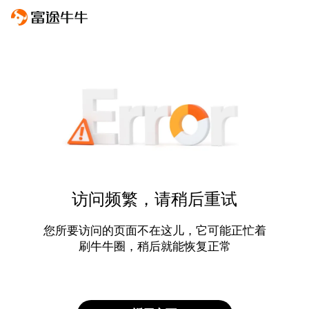
访问频繁，请稍后重试
您所要访问的页面不在这儿，它可能正忙着
刷牛牛圈，稍后就能恢复正常