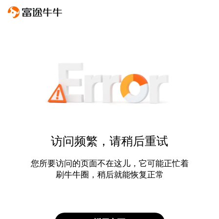
访问频繁，请稍后重试
您所要访问的页面不在这儿，它可能正忙着
刷牛牛圈，稍后就能恢复正常