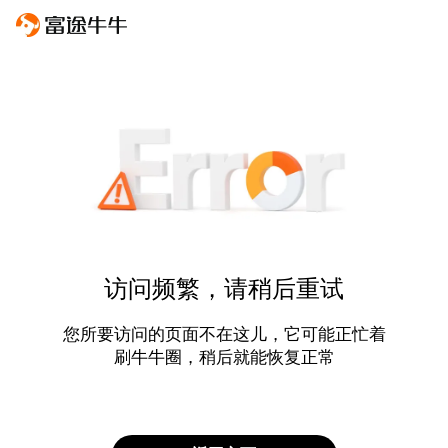
访问频繁，请稍后重试
您所要访问的页面不在这儿，它可能正忙着
刷牛牛圈，稍后就能恢复正常