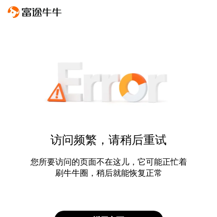
访问频繁，请稍后重试
您所要访问的页面不在这儿，它可能正忙着
刷牛牛圈，稍后就能恢复正常