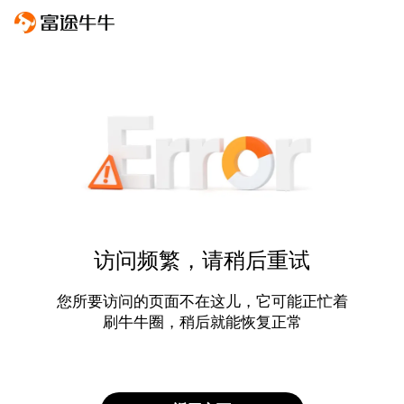
访问频繁，请稍后重试
您所要访问的页面不在这儿，它可能正忙着
刷牛牛圈，稍后就能恢复正常