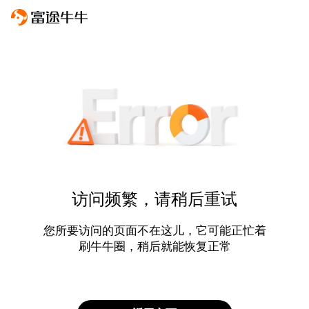
访问频繁，请稍后重试
您所要访问的页面不在这儿，它可能正忙着
刷牛牛圈，稍后就能恢复正常