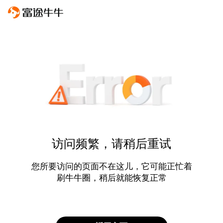
访问频繁，请稍后重试
您所要访问的页面不在这儿，它可能正忙着
刷牛牛圈，稍后就能恢复正常