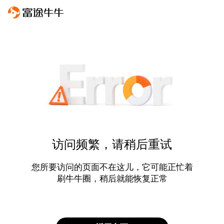
访问频繁，请稍后重试
您所要访问的页面不在这儿，它可能正忙着
刷牛牛圈，稍后就能恢复正常