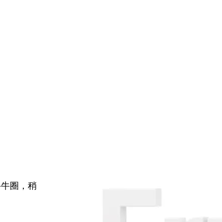
牛牛圈，稍