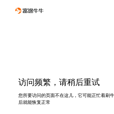
访问频繁，请稍后重试
您所要访问的页面不在这儿，它可能正忙着刷
后就能恢复正常