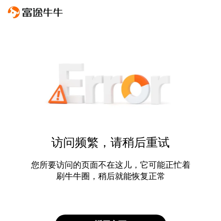
访问频繁，请稍后重试
您所要访问的页面不在这儿，它可能正忙着
刷牛牛圈，稍后就能恢复正常