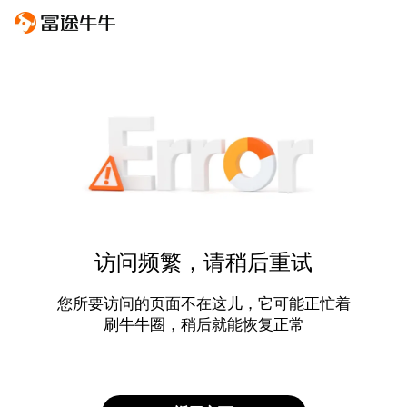
访问频繁，请稍后重试
您所要访问的页面不在这儿，它可能正忙着
刷牛牛圈，稍后就能恢复正常