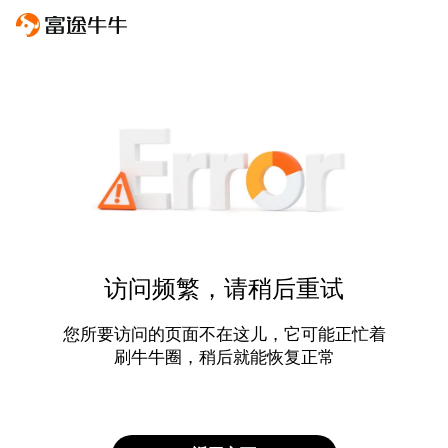
访问频繁，请稍后重试
您所要访问的页面不在这儿，它可能正忙着
刷牛牛圈，稍后就能恢复正常