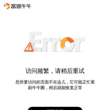
访问频繁，请稍后重试
您所要访问的页面不在这儿，它可能正忙着
刷牛牛圈，稍后就能恢复正常