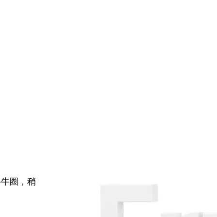
牛牛圈，稍