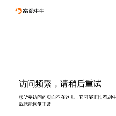
访问频繁，请稍后重试
您所要访问的页面不在这儿，它可能正忙着刷
后就能恢复正常