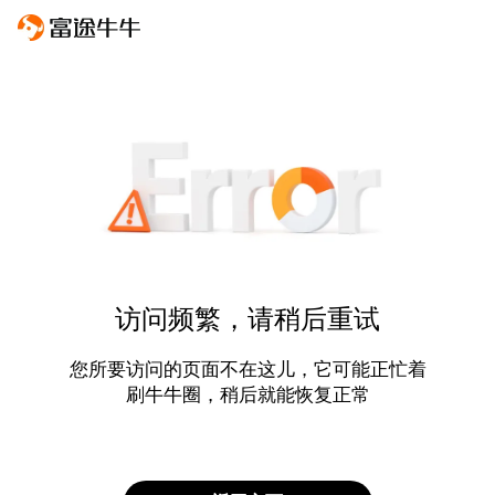
访问频繁，请稍后重试
您所要访问的页面不在这儿，它可能正忙着
刷牛牛圈，稍后就能恢复正常