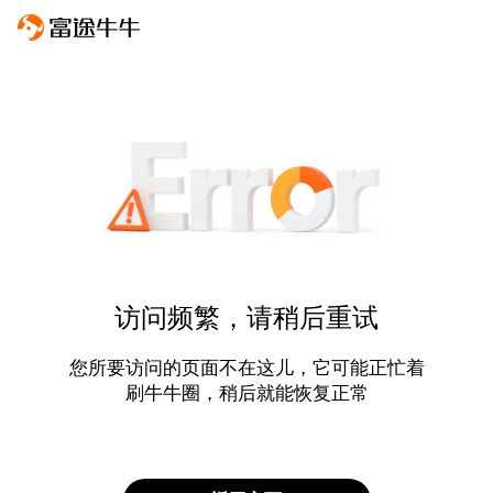
访问频繁，请稍后重试
您所要访问的页面不在这儿，它可能正忙着
刷牛牛圈，稍后就能恢复正常