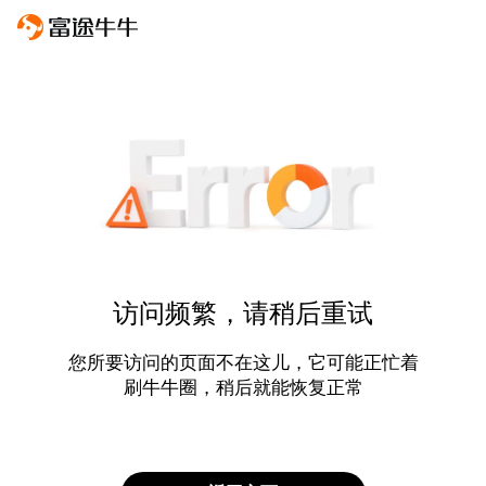
访问频繁，请稍后重试
您所要访问的页面不在这儿，它可能正忙着
刷牛牛圈，稍后就能恢复正常