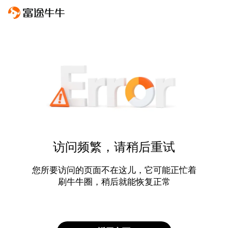
访问频繁，请稍后重试
您所要访问的页面不在这儿，它可能正忙着
刷牛牛圈，稍后就能恢复正常