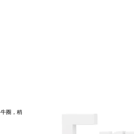
牛牛圈，稍