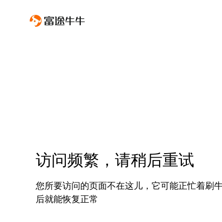
访问频繁，请稍后重试
您所要访问的页面不在这儿，它可能正忙着刷
后就能恢复正常