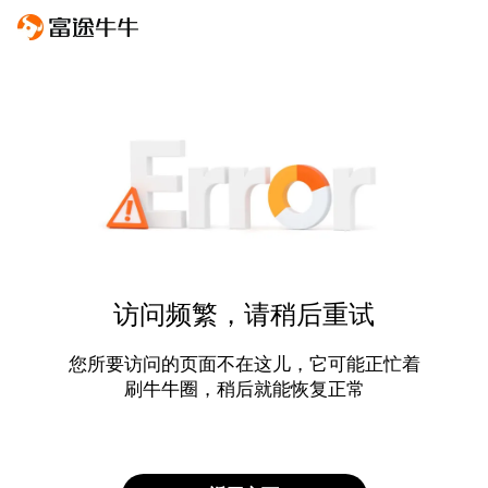
访问频繁，请稍后重试
您所要访问的页面不在这儿，它可能正忙着
刷牛牛圈，稍后就能恢复正常