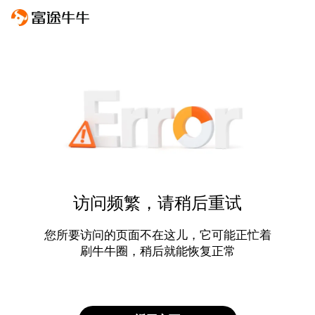
访问频繁，请稍后重试
您所要访问的页面不在这儿，它可能正忙着
刷牛牛圈，稍后就能恢复正常