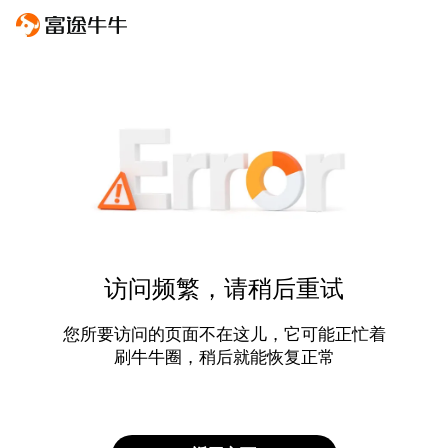
访问频繁，请稍后重试
您所要访问的页面不在这儿，它可能正忙着
刷牛牛圈，稍后就能恢复正常