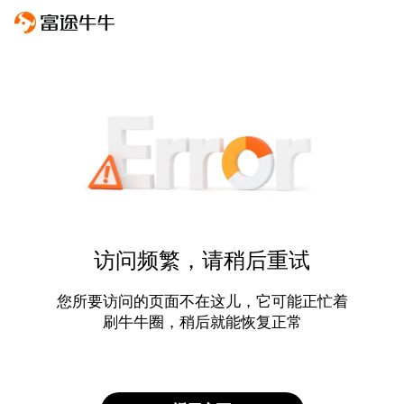
访问频繁，请稍后重试
您所要访问的页面不在这儿，它可能正忙着
刷牛牛圈，稍后就能恢复正常