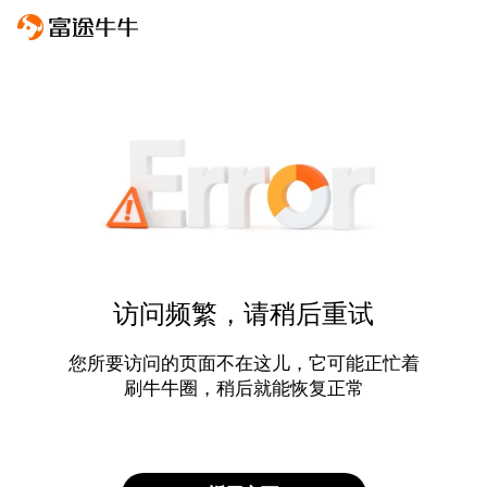
访问频繁，请稍后重试
您所要访问的页面不在这儿，它可能正忙着
刷牛牛圈，稍后就能恢复正常