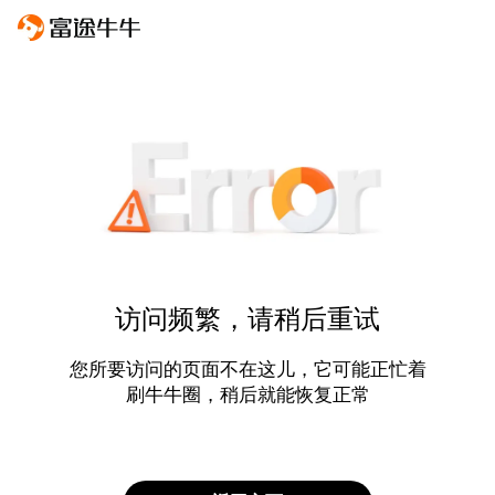
访问频繁，请稍后重试
您所要访问的页面不在这儿，它可能正忙着
刷牛牛圈，稍后就能恢复正常