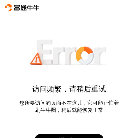
访问频繁，请稍后重试
您所要访问的页面不在这儿，它可能正忙着
刷牛牛圈，稍后就能恢复正常