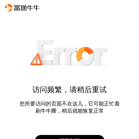
访问频繁，请稍后重试
您所要访问的页面不在这儿，它可能正忙着
刷牛牛圈，稍后就能恢复正常