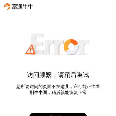
访问频繁，请稍后重试
您所要访问的页面不在这儿，它可能正忙着
刷牛牛圈，稍后就能恢复正常