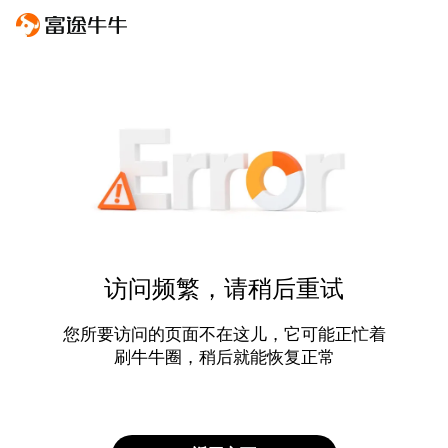
访问频繁，请稍后重试
您所要访问的页面不在这儿，它可能正忙着
刷牛牛圈，稍后就能恢复正常