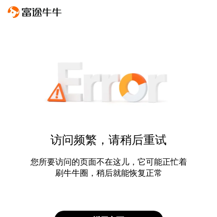
访问频繁，请稍后重试
您所要访问的页面不在这儿，它可能正忙着
刷牛牛圈，稍后就能恢复正常