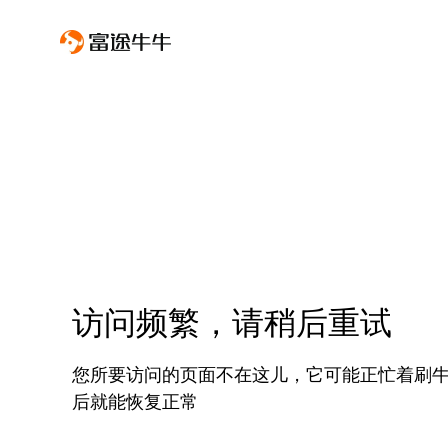
访问频繁，请稍后重试
您所要访问的页面不在这儿，它可能正忙着刷
后就能恢复正常