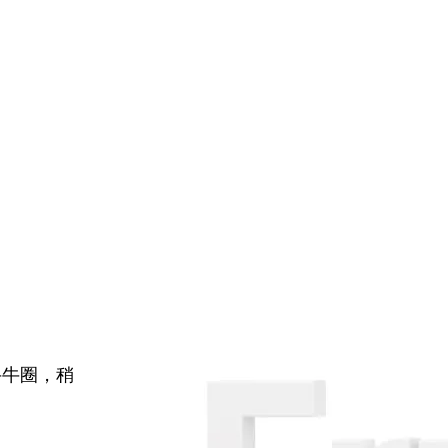
牛牛圈，稍