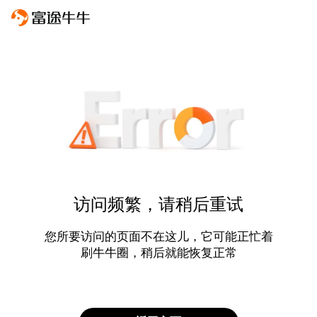
访问频繁，请稍后重试
您所要访问的页面不在这儿，它可能正忙着
刷牛牛圈，稍后就能恢复正常