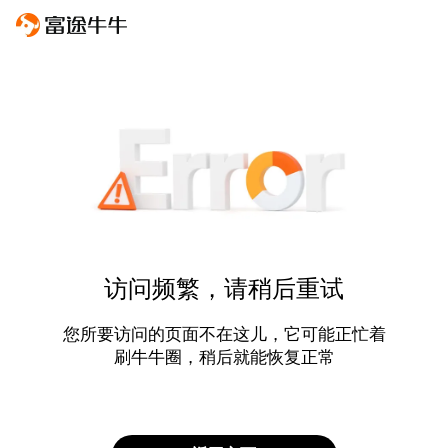
访问频繁，请稍后重试
您所要访问的页面不在这儿，它可能正忙着
刷牛牛圈，稍后就能恢复正常