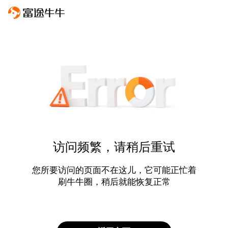
访问频繁，请稍后重试
您所要访问的页面不在这儿，它可能正忙着
刷牛牛圈，稍后就能恢复正常