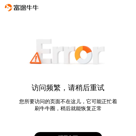
访问频繁，请稍后重试
您所要访问的页面不在这儿，它可能正忙着
刷牛牛圈，稍后就能恢复正常