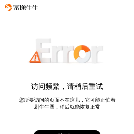
访问频繁，请稍后重试
您所要访问的页面不在这儿，它可能正忙着
刷牛牛圈，稍后就能恢复正常