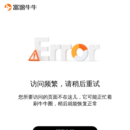
访问频繁，请稍后重试
您所要访问的页面不在这儿，它可能正忙着
刷牛牛圈，稍后就能恢复正常