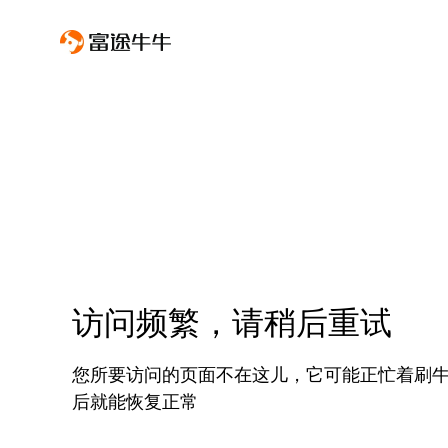
访问频繁，请稍后重试
您所要访问的页面不在这儿，它可能正忙着刷
后就能恢复正常