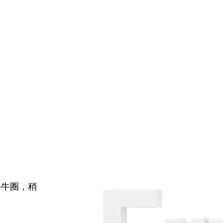
牛牛圈，稍